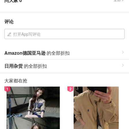
问大家
0
评论
打开App写评论
Amazon德国亚马逊
的全部折扣
日用杂货
的全部折扣
大家都在抢
1
2