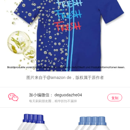
图片来自于@amazon de，版权属于原作者
加小编微信：
复制
每天刷刷朋友圈，精华折扣不漏掉