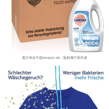
图片来自于@amazon de，版权属于原作者