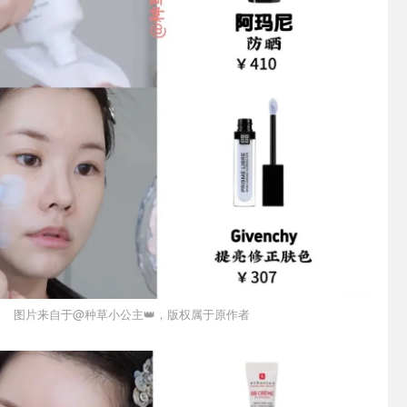
图片来自于@种草小公主👑，版权属于原作者