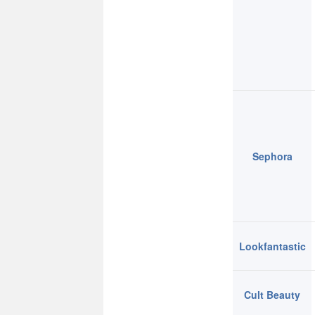
Sephora
Lookfantastic
Cult Beauty