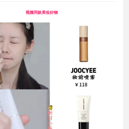
视频同款美妆好物