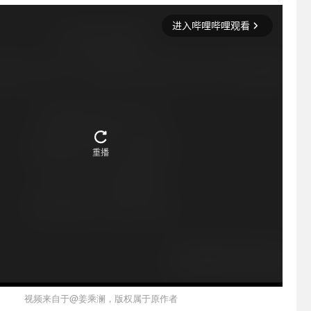
视频来自于@姜乘澜，版权属于原作者