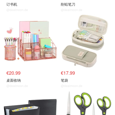
订书机
削铅笔刀
@dealmoon.de
@dealmoon.de
€20.99
€17.99
桌面收纳
笔袋
@dealmoon.de
@dealmoon.de