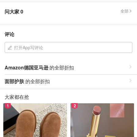
问大家
0
全部
评论
打开App写评论
Amazon德国亚马逊
的全部折扣
面部护肤
的全部折扣
大家都在抢
1
2