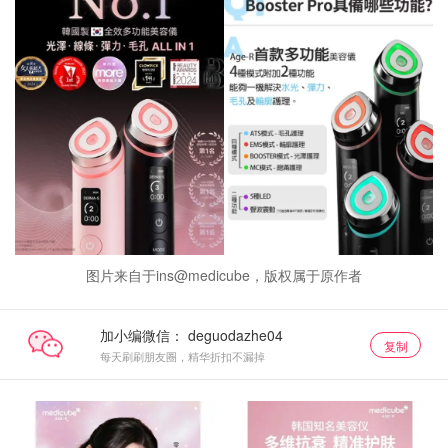
图片来自于ins@medicube，版权属于原作者
加小编微信：
复制
每天刷刷朋友圈，精华折扣不漏掉