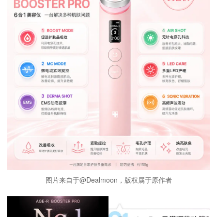
图片来自于@Dealmoon，版权属于原作者