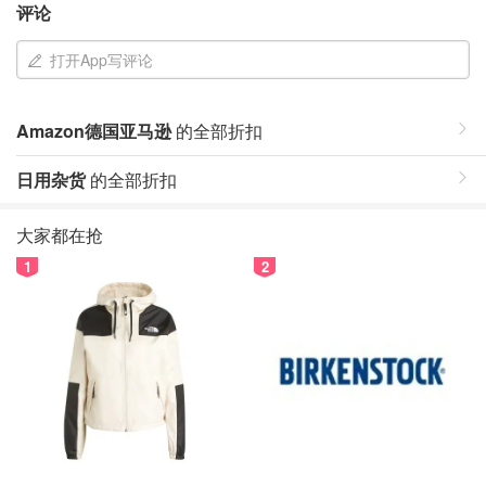
评论
打开App写评论
Amazon德国亚马逊
的全部折扣
日用杂货
的全部折扣
大家都在抢
1
2