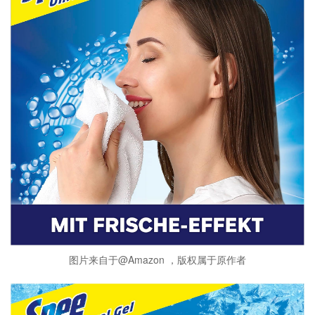
图片来自于@Amazon ，版权属于原作者