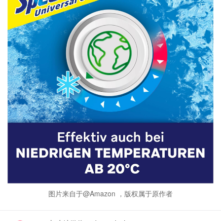
图片来自于@Amazon ，版权属于原作者