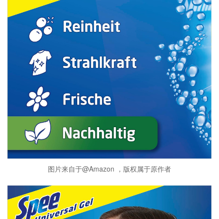
图片来自于@Amazon ，版权属于原作者