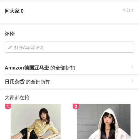
问大家
0
全部
评论
打开App写评论
Amazon德国亚马逊
的全部折扣
日用杂货
的全部折扣
大家都在抢
1
2