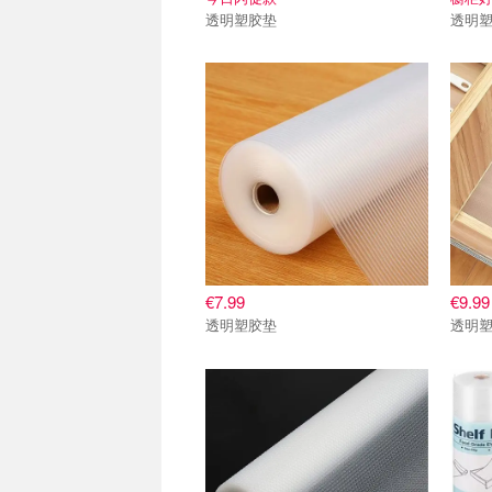
透明塑胶垫
透明
€7.99
€9.99
透明塑胶垫
透明