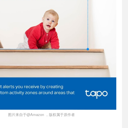
图片来自于@Amazon ，版权属于原作者