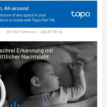
图片来自于@Amazon ，版权属于原作者