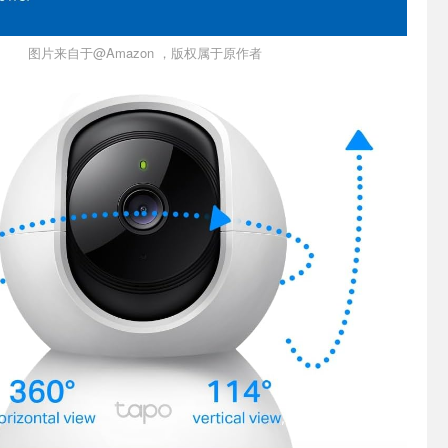
图片来自于@Amazon ，版权属于原作者