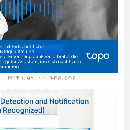
图片来自于@Amazon ，版权属于原作者