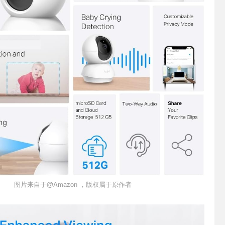
图片来自于@Amazon ，版权属于原作者