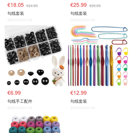
€18.05
€25.99
€24.99
€26.99
勾线套装
勾线套装
@dealmoon.de
@dealmoon.de
€6.99
€12.99
勾线手工配件
勾线套装
@dealmoon.de
@dealmoon.de