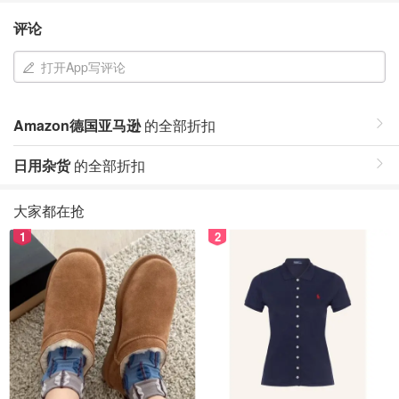
评论
打开App写评论
Amazon德国亚马逊
的全部折扣
日用杂货
的全部折扣
大家都在抢
1
2