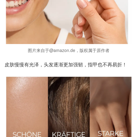
图片来自于@amazon.de，版权属于原作者
皮肤慢慢有光泽，头发逐渐更加强韧，指甲也不再易折！