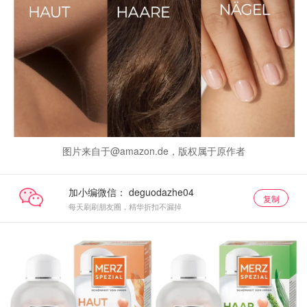
图片来自于@amazon.de，版权属于原作者
加小编微信：
复制
每天刷刷朋友圈，精华折扣不漏掉