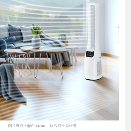
图片来自于@Amazon ，版权属于原作者