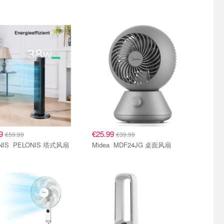
99
€25.99
€59.99
€39.99
NIS 塔式风扇
Midea MDF24JG 桌面风扇