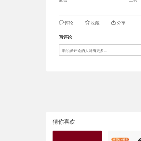
评论
收藏
分享
写评论
猜你喜欢