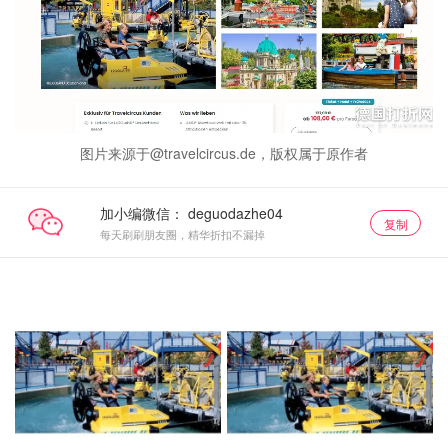
图片来源于@travelcircus.de，版权属于原作者
加小编微信：
复制
每天刷刷朋友圈，精华折扣不漏掉