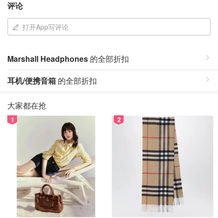
评论
打开App写评论
Marshall Headphones
的全部折扣
耳机/便携音箱
的全部折扣
大家都在抢
1
2