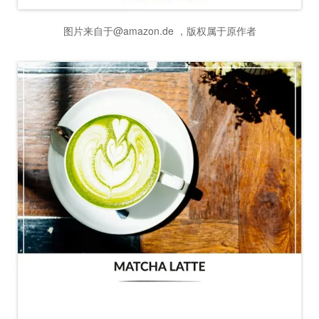
图片来自于@amazon.de ，版权属于原作者