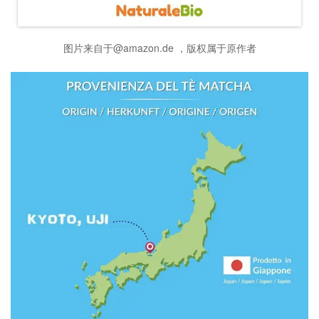
图片来自于@amazon.de ，版权属于原作者