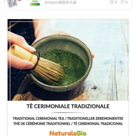
0
0
Amazon德国亚马逊