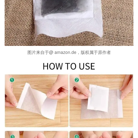
图片来自于@ amazon.de，版权属于原作者