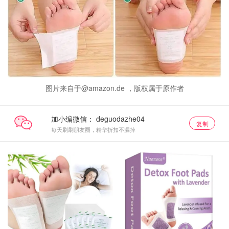
图片来自于@amazon.de ，版权属于原作者
加小编微信：
复制
每天刷刷朋友圈，精华折扣不漏掉