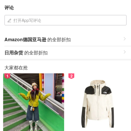
评论
打开App写评论
Amazon德国亚马逊
的全部折扣
日用杂货
的全部折扣
大家都在抢
1
2