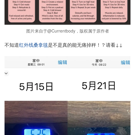
图片来自于@Currentbody，版权属于原作者
不知道
红外线桑拿毯
是不是真的能无痛掉秤！？请看↓↓