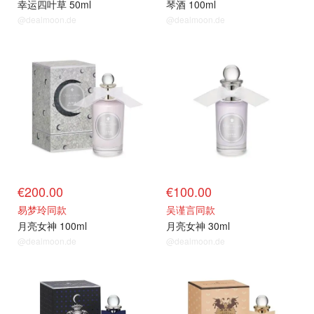
幸运四叶草 50ml
琴酒 100ml
@dealmoon.de
@dealmoon.de
€200.00
€100.00
易梦玲同款
吴谨言同款
月亮女神 100ml
月亮女神 30ml
@dealmoon.de
@dealmoon.de