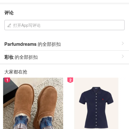
评论
打开App写评论
Parfumdreams
的全部折扣
彩妆
的全部折扣
大家都在抢
1
2