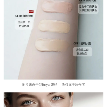
图片来自于@Enya 妍妤 ，版权属于原作者