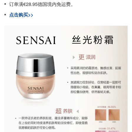
订单满€28.95德国境内免运费。
点击购买>>