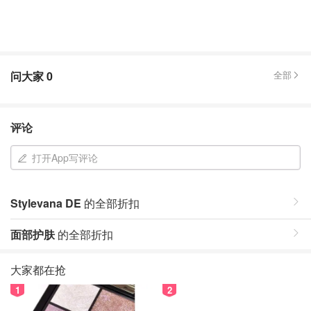
问大家
0
全部
评论
打开App写评论
Stylevana DE
的全部折扣
面部护肤
的全部折扣
大家都在抢
1
2