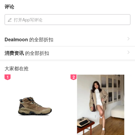
评论
打开App写评论
Dealmoon
的全部折扣
消费资讯
的全部折扣
大家都在抢
1
2