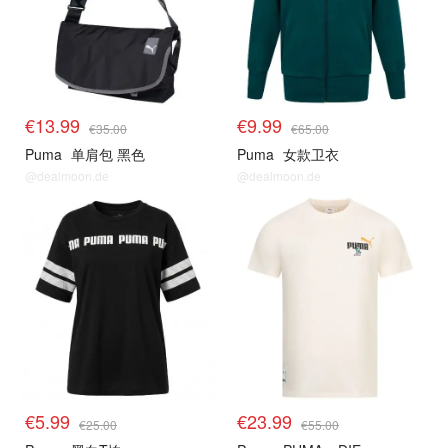
€13.99
€9.99
€35.00
€65.00
Puma
单肩包 黑色
Puma
女款卫衣
@dealmoon.de
@dealmoon.de
€5.99
€23.99
€25.00
€55.00