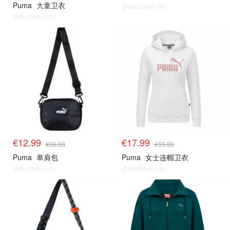
Puma
大童卫衣
@dealmoon.de
@dealmoon.de
€12.99
€17.99
€35.00
€55.00
Puma
单肩包
Puma
女士连帽卫衣
@dealmoon.de
@dealmoon.de