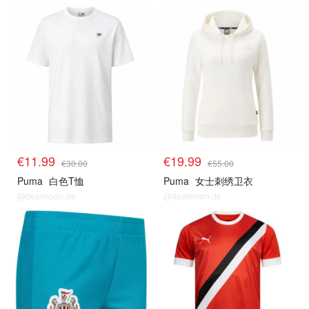
€11.99
€19.99
€30.00
€55.00
Puma
白色T恤
Puma
女士刺绣卫衣
@dealmoon.de
@dealmoon.de