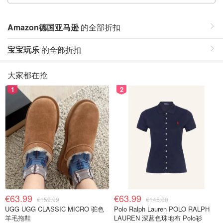
Amazon德国亚马逊
的全部折扣
宝宝玩乐
的全部折扣
大家都在抢
1
2
€63.99
€63.99
€159.99
€145.00
UGG UGG CLASSIC MICRO 驼色
Polo Ralph Lauren POLO RALPH
羊毛拖鞋
LAUREN 深蓝色珠地布 Polo衫