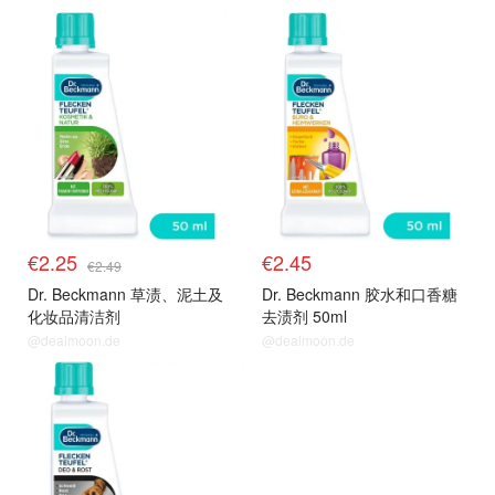
€2.25
€2.45
€2.49
Dr. Beckmann 草渍、泥土及
Dr. Beckmann 胶水和口香糖
化妆品清洁剂
去渍剂 50ml
@dealmoon.de
@dealmoon.de