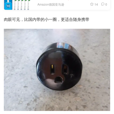
14
0
Amazon德国亚马逊
肉眼可见，比国内带的小一圈，更适合随身携带