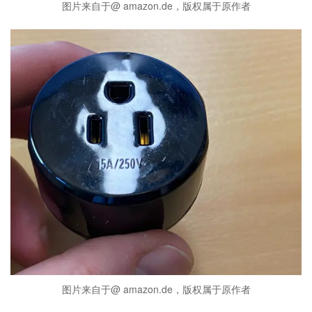
图片来自于@ amazon.de，版权属于原作者
图片来自于@ amazon.de，版权属于原作者