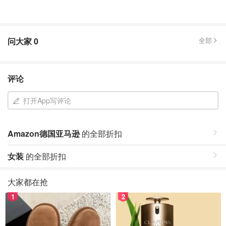
问大家
0
全部
评论
打开App写评论
Amazon德国亚马逊
的全部折扣
女装
的全部折扣
大家都在抢
1
2