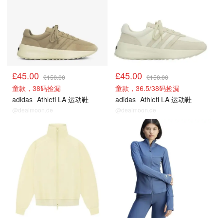
£45.00
£45.00
£150.00
£150.00
童款，38码捡漏
童款，36.5/38码捡漏
adidas
Athleti LA 运动鞋
adidas
Athleti LA 运动鞋
@dealmoon.de
@dealmoon.de