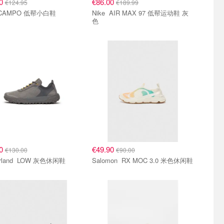
90
€86.00
€124.95
€189.99
Veja CAMPO 低帮小白鞋
Nike AIR MAX 97 低帮运动鞋 灰
色
90
€49.90
€130.00
€90.00
Timberland LOW 灰色休闲鞋
Salomon RX MOC 3.0 米色休闲鞋