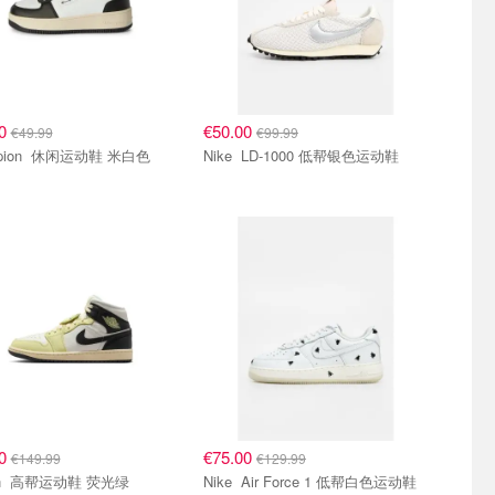
00
€50.00
€49.99
€99.99
Champion 休闲运动鞋 米白色
Nike LD-1000 低帮银色运动鞋
90
€75.00
€149.99
€129.99
Jordan 高帮运动鞋 荧光绿
Nike Air Force 1 低帮白色运动鞋