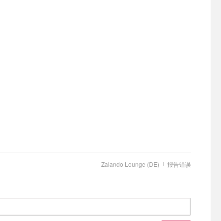
Zalando Lounge (DE)
报告错误