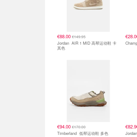
€88.00
€28.
€149.95
Jordan AIR 1 MID 高帮运动鞋 卡
其色
€94.00
€82.
€170.00
Timberland 低帮运动鞋 多色