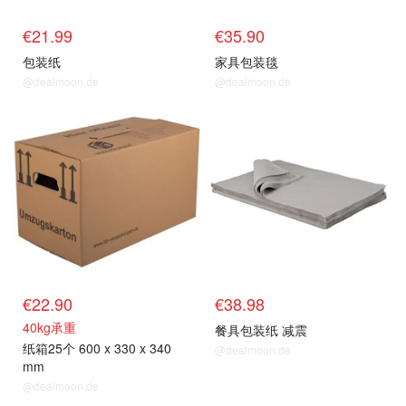
€21.99
€35.90
包装纸
家具包装毯
@dealmoon.de
@dealmoon.de
€22.90
€38.98
40kg承重
餐具包装纸 减震
纸箱25个 600 x 330 x 340
@dealmoon.de
mm
@dealmoon.de