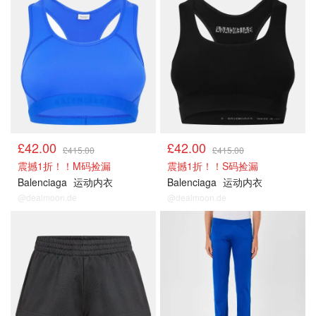
£42.00
£42.00
£415.00
£415.00
震撼1折！！M码捡漏
震撼1折！！S码捡漏
Balenciaga
运动内衣
Balenciaga
运动内衣
@dealmoon.de
@dealmoon.de