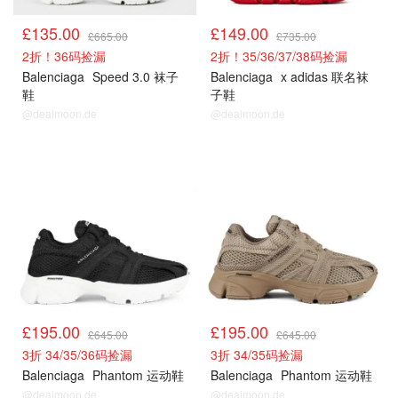
£135.00
£149.00
£665.00
£735.00
2折！36码捡漏
2折！35/36/37/38码捡漏
Balenciaga
Speed 3.0 袜子
Balenciaga
x adidas 联名袜
鞋
子鞋
@dealmoon.de
@dealmoon.de
£195.00
£195.00
£645.00
£645.00
3折 34/35/36码捡漏
3折 34/35码捡漏
Balenciaga
Phantom 运动鞋
Balenciaga
Phantom 运动鞋
@dealmoon.de
@dealmoon.de