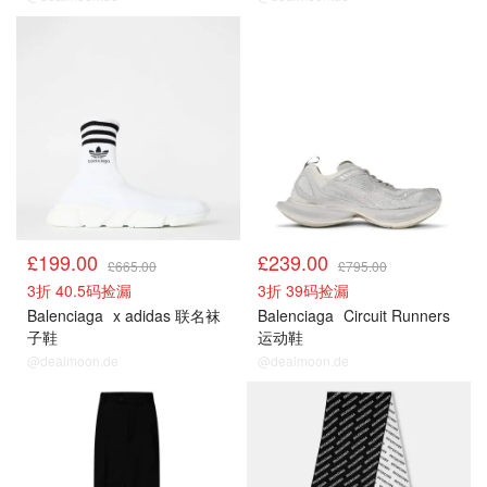
£199.00
£239.00
£665.00
£795.00
3折 40.5码捡漏
3折 39码捡漏
Balenciaga
x adidas 联名袜
Balenciaga
Circuit Runners
子鞋
运动鞋
@dealmoon.de
@dealmoon.de