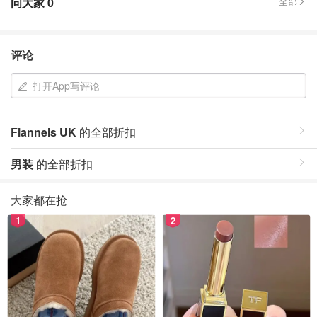
问大家
0
全部
评论
打开App写评论
Flannels UK
的全部折扣
男装
的全部折扣
大家都在抢
1
2