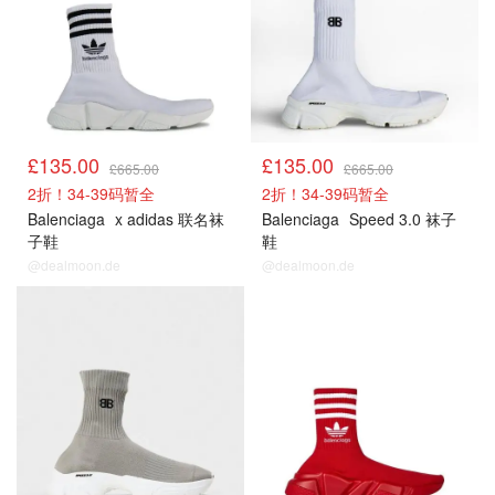
£135.00
£135.00
£665.00
£665.00
2折！34-39码暂全
2折！34-39码暂全
Balenciaga
x adidas 联名袜
Balenciaga
Speed 3.0 袜子
子鞋
鞋
@dealmoon.de
@dealmoon.de