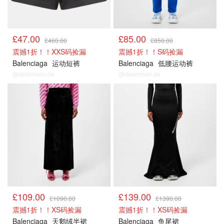
£47.00
£85.00
£460.00
£850.00
震撼1折！！XXS码捡漏
震撼1折！！S码捡漏
Balenciaga
运动短裤
Balenciaga
低腰运动裤
@dealmoon.de
@dealmoon.de
£109.00
£139.00
£1090.00
£1390.00
震撼1折！！XS码捡漏
震撼1折！！XS码捡漏
Balenciaga
天鹅绒半裙
Balenciaga
鱼尾裙