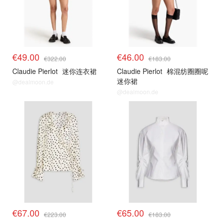
€49.00
€46.00
€322.00
€183.00
Claudie Pierlot
迷你连衣裙
Claudie Pierlot
棉混纺圈圈呢
迷你裙
@dealmoon.de
@dealmoon.de
€67.00
€65.00
€223.00
€183.00