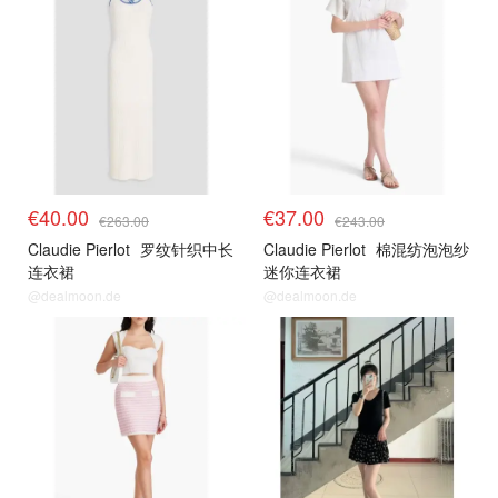
€40.00
€37.00
€263.00
€243.00
Claudie Pierlot
罗纹针织中长
Claudie Pierlot
棉混纺泡泡纱
连衣裙
迷你连衣裙
@dealmoon.de
@dealmoon.de