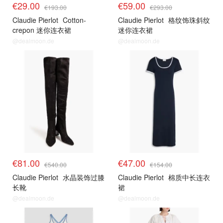
€29.00
€59.00
€193.00
€293.00
Claudie Pierlot
Cotton-
Claudie Pierlot
格纹饰珠斜纹
crepon 迷你连衣裙
迷你连衣裙
@dealmoon.de
@dealmoon.de
€81.00
€47.00
€540.00
€154.00
Claudie Pierlot
水晶装饰过膝
Claudie Pierlot
棉质中长连衣
长靴
裙
@dealmoon.de
@dealmoon.de