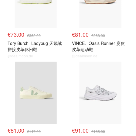
€73.00
€81.00
€362.00
€268.00
Tory Burch
Ladybug 天鹅绒
VINCE.
Oasis Runner 麂皮
拼接皮革休闲鞋
皮革运动鞋
@dealmoon.de
@dealmoon.de
€81.00
€91.00
€147.00
€165.00