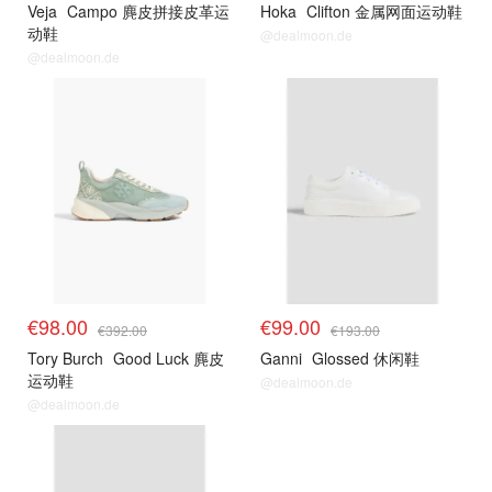
Veja
Campo 麂皮拼接皮革运
Hoka
Clifton 金属网面运动鞋
动鞋
@dealmoon.de
@dealmoon.de
€98.00
€99.00
€392.00
€193.00
Tory Burch
Good Luck 麂皮
Ganni
Glossed 休闲鞋
运动鞋
@dealmoon.de
@dealmoon.de