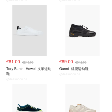
€61.00
€69.00
€243.00
€342.00
Tory Burch
Howell 皮革运动
Ganni
机能运动鞋
鞋
@dealmoon.de
@dealmoon.de