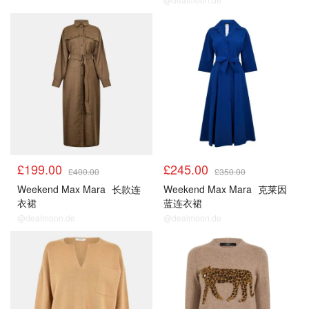
£199.00
£245.00
£400.00
£350.00
Weekend Max Mara
长款连
Weekend Max Mara
克莱因
衣裙
蓝连衣裙
@dealmoon.de
@dealmoon.de