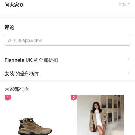
问大家
0
全部
评论
打开App写评论
Flannels UK
的全部折扣
女装
的全部折扣
大家都在抢
1
2