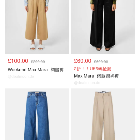
£100.00
£60.00
£200.00
£600.00
2折！！UK6码捡漏
Weekend Max Mara
阔腿裤
Max Mara
阔腿褶裥裤
@dealmoon.de
@dealmoon.de