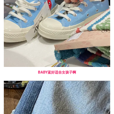
BABY蓝好适合女孩子啊