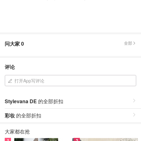
问大家
0
全部
评论
打开App写评论
Stylevana DE
的全部折扣
彩妆
的全部折扣
大家都在抢
1
2