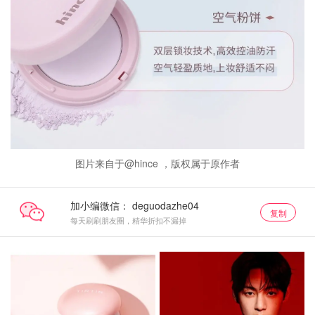
图片来自于@hince ，版权属于原作者
加小编微信：
复制
每天刷刷朋友圈，精华折扣不漏掉