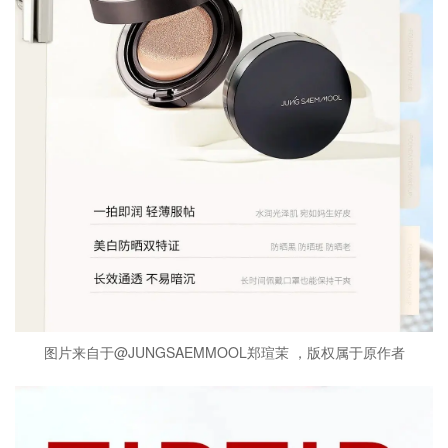
图片来自于@JUNGSAEMMOOL郑瑄茉 ，版权属于原作者