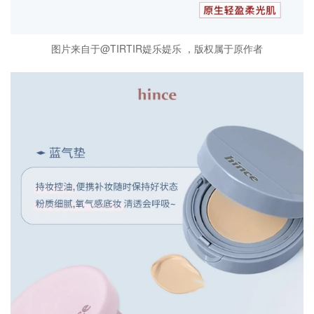
图片来自于@TIRTIR媞乐媞乐 ，版权属于原作者