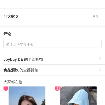
问大家
0
全部
评论
打开App写评论
Joybuy DE
的全部折扣
食品酒饮
的全部折扣
大家都在抢
1
2