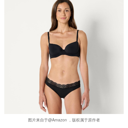
图片来自于@Amazon ，版权属于原作者