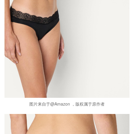
图片来自于@Amazon ，版权属于原作者