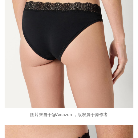
图片来自于@Amazon ，版权属于原作者