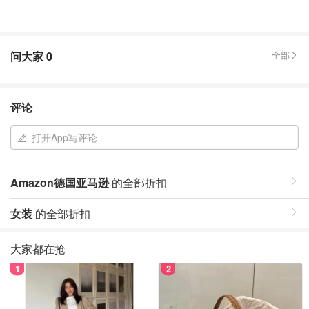
问大家
0
全部
评论
打开App写评论
Amazon德国亚马逊
的全部折扣
女装
的全部折扣
大家都在抢
1
2