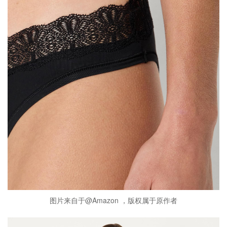
图片来自于@Amazon ，版权属于原作者