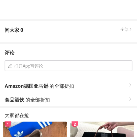
问大家
0
全部
评论
打开App写评论
Amazon德国亚马逊
的全部折扣
食品酒饮
的全部折扣
大家都在抢
1
2