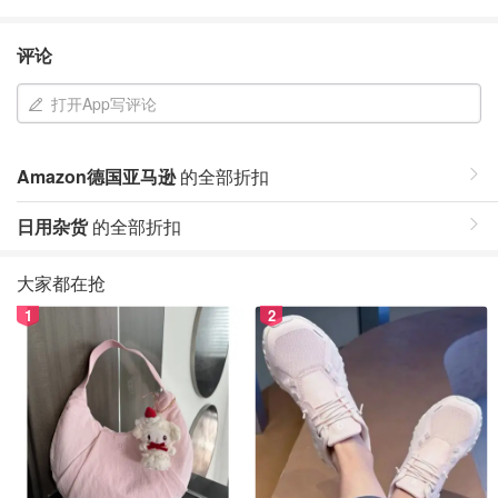
评论
打开App写评论
Amazon德国亚马逊
的全部折扣
日用杂货
的全部折扣
大家都在抢
1
2