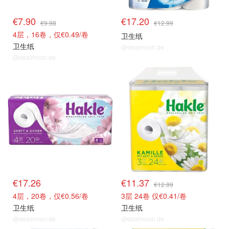
€7.90
€17.20
€9.98
€12.99
4层，16卷，仅€0.49/卷
卫生纸
卫生纸
@dealmoon.de
@dealmoon.de
€17.26
€11.37
€12.99
4层，20卷，仅€0.56/卷
3层 24卷 仅€0.41/卷
卫生纸
卫生纸
@dealmoon.de
@dealmoon.de