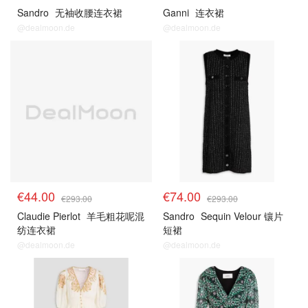
Sandro
无袖收腰连衣裙
Ganni
连衣裙
@dealmoon.de
@dealmoon.de
€44.00
€74.00
€293.00
€293.00
Claudie Pierlot
羊毛粗花呢混
Sandro
Sequin Velour 镶片
纺连衣裙
短裙
@dealmoon.de
@dealmoon.de