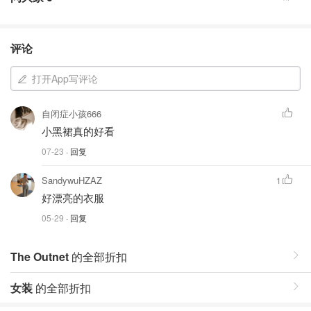
评论
打开App写评论
自闭症小孩666
小黑裙真的好看
07-23
· 回复
SandywuHZAZ
1
好漂亮的衣服
05-29
· 回复
The Outnet
的全部折扣
女装
的全部折扣