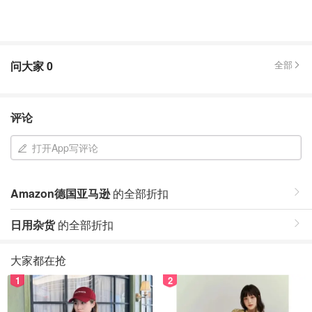
问大家
0
全部
评论
打开App写评论
Amazon德国亚马逊
的全部折扣
日用杂货
的全部折扣
大家都在抢
1
2