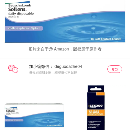
图片来自于@ Amazon，版权属于原作者
加小编微信：
复制
每天刷刷朋友圈，精华折扣不漏掉