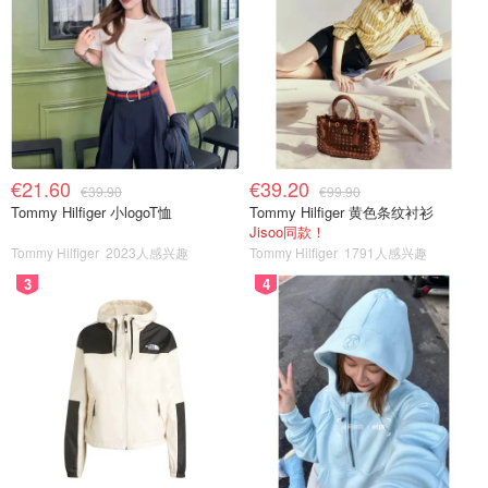
€21.60
€39.20
€39.90
€99.90
Tommy Hilfiger 小logoT恤
Tommy Hilfiger 黄色条纹衬衫
Jisoo同款！
Tommy Hilfiger
2023人感兴趣
Tommy Hilfiger
1791人感兴趣
3
4