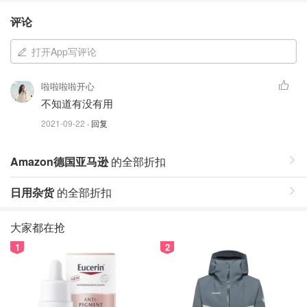
评论
打开App写评论
啦啦啦啦开心
不知道有没有用
2021-09-22
· 回复
Amazon德国亚马逊
的全部折扣
日用杂货
的全部折扣
大家都在抢
1
2