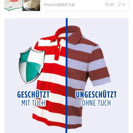
90
0
Amazon德国亚马逊