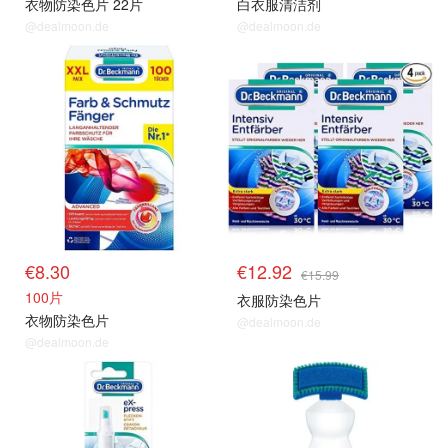
衣物防染色片 22片
白衣服清洁剂
@dealmoon.de
@dealmoon.de
€8.30
€12.92
€15.99
100片
衣服防染色片
衣物防染色片
@dealmoon.de
@dealmoon.de